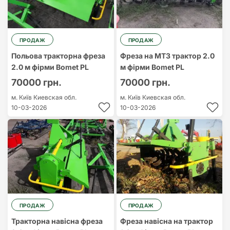
ПРОДАЖ
ПРОДАЖ
Польова тракторна фреза
Фреза на МТЗ трактор 2.0
2.0 м фірми Bomet PL
м фірми Bomet PL
70000 грн.
70000 грн.
м. Київ
Киевская обл.
м. Київ
Киевская обл.
10-03-2026
10-03-2026
ПРОДАЖ
ПРОДАЖ
Тракторна навісна фреза
Фреза навісна на трактор