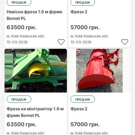
ПРОДАЖ
ПРОДАЖ
Навісна фреза 1.6 м фірми
Фреза 2
Bomet PL
63500 грн.
57000 грн.
м. Київ
Киевская обл.
м. Київ
Киевская обл.
10-03-2026
10-03-2026
ПРОДАЖ
ПРОДАЖ
Фреза на мінітрактор 1.6 м
Фреза 2
фірми Bomet PL
63500 грн.
57000 грн.
м. Київ
Киевская обл.
м. Київ
Киевская обл.