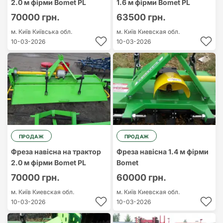
2.0 м фірми Bomet PL
1.6 м фірми Bomet PL
70000 грн.
63500 грн.
м. Київ
Київська обл.
м. Київ
Киевская обл.
10-03-2026
10-03-2026
ПРОДАЖ
ПРОДАЖ
Фреза навісна на трактор
Фреза навісна 1.4 м фірми
2.0 м фірми Bomet PL
Bomet
70000 грн.
60000 грн.
м. Київ
Киевская обл.
м. Київ
Киевская обл.
10-03-2026
10-03-2026