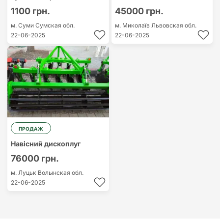
1100 грн.
45000 грн.
м. Суми
Сумская обл.
м. Миколаїв
Львовская обл.
22-06-2025
22-06-2025
ПРОДАЖ
Навісний дископлуг
76000 грн.
м. Луцьк
Волынская обл.
22-06-2025