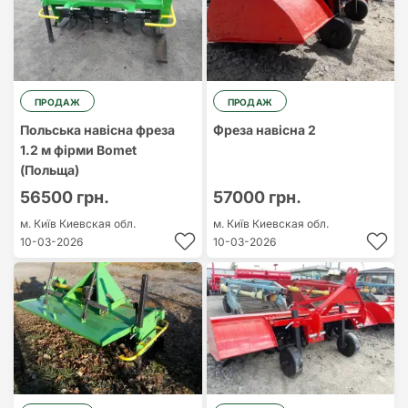
ПРОДАЖ
ПРОДАЖ
Польська навісна фреза
Фреза навісна 2
1.2 м фірми Bomet
(Польща)
56500 грн.
57000 грн.
м. Київ
Киевская обл.
м. Київ
Киевская обл.
10-03-2026
10-03-2026