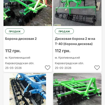
ПРОДАЖ
ПРОДАЖ
Борона дисковая 2
Дисковая борона 2 м на
Т-40 (борона дискова)
112 грн.
112 грн.
м. Кропивницький
м. Кропивницький
Кировоградская обл.
Кировоградская обл.
25-05-2026
25-05-2026