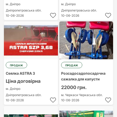
м. Дніпро
м. Дніпро
Дніпропетровська обл.
Дніпропетровська обл.
10-06-2026
10-06-2026
ПРОДАЖ
ПРОДАЖ
Сеялка ASTRA 3
Розсадосадопосадочна
сажалка для капусти
Ціна договірна
22000 грн.
м. Дніпро
Дніпропетровська обл.
м. Черкаси
Черкаська обл.
10-06-2026
10-06-2026