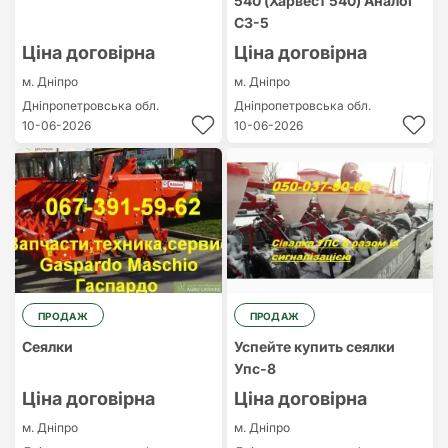
540 (Харвест 540) Аналог
СЗ-5
Ціна договірна
Ціна договірна
м. Дніпро
м. Дніпро
Дніпропетровська обл.
Дніпропетровська обл.
10-06-2026
10-06-2026
ПРОДАЖ
ПРОДАЖ
Сеялки
Успейте купить сеялки
Упс-8
Ціна договірна
Ціна договірна
м. Дніпро
м. Дніпро