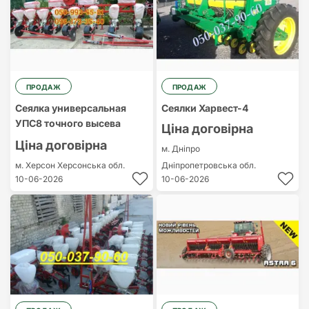
ПРОДАЖ
ПРОДАЖ
Сеялка универсальная
Сеялки Харвест-4
УПС8 точного высева
Ціна договірна
Ціна договірна
м. Дніпро
м. Херсон
Херсонська обл.
Дніпропетровська обл.
10-06-2026
10-06-2026