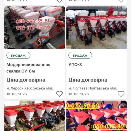
ПРОДАЖ
ПРОДАЖ
Модернизированная
УПС-8
сеялка СУ-8м
Ціна договірна
Ціна договірна
м. Херсон
Херсонська обл.
м. Полтава
Полтавська обл.
10-06-2026
10-06-2026