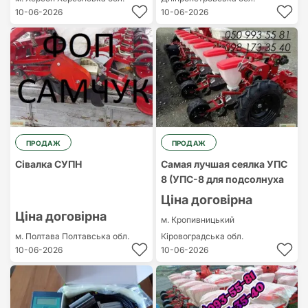
10-06-2026
10-06-2026
ПРОДАЖ
ПРОДАЖ
Сівалка СУПН
Самая лучшая сеялка УПС
8 (УПС-8 для подсолнуха
Ціна договірна
Ціна договірна
м. Кропивницький
м. Полтава
Полтавська обл.
Кіровоградська обл.
10-06-2026
10-06-2026