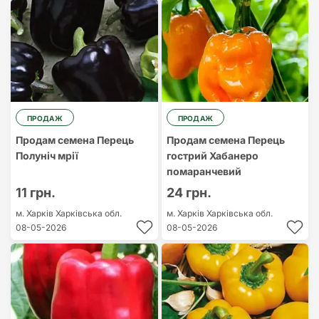
ПРОДАЖ
ПРОДАЖ
Продам семена Перець
Продам семена Перець
Полуніч мрії
гострий Хабанеро
помаранчевий
11 грн.
24 грн.
м. Харків
Харківська обл.
м. Харків
Харківська обл.
08-05-2026
08-05-2026