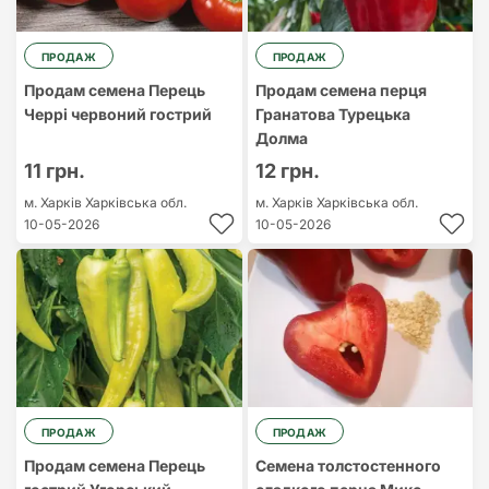
ПРОДАЖ
ПРОДАЖ
Продам семена Перець
Продам семена перця
Черрі червоний гострий
Гранатова Турецька
Долма
11 грн.
12 грн.
м. Харків
Харківська обл.
м. Харків
Харківська обл.
10-05-2026
10-05-2026
ПРОДАЖ
ПРОДАЖ
Продам семена Перець
Семена толстостенного