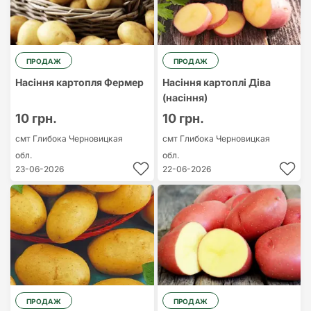
ПРОДАЖ
ПРОДАЖ
Насіння картопля Фермер
Насіння картоплі Діва
(насіння)
10 грн.
10 грн.
смт Глибока
Черновицкая
смт Глибока
Черновицкая
обл.
обл.
23-06-2026
22-06-2026
ПРОДАЖ
ПРОДАЖ