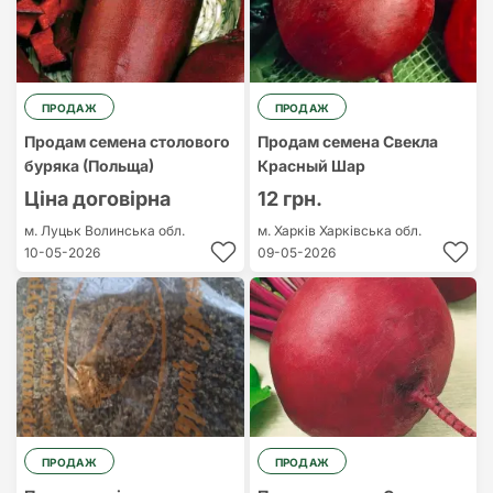
ПРОДАЖ
ПРОДАЖ
Продам семена столового
Продам семена Свекла
буряка (Польща)
Красный Шар
Ціна договірна
12 грн.
м. Луцьк
Волинська обл.
м. Харків
Харківська обл.
10-05-2026
09-05-2026
ПРОДАЖ
ПРОДАЖ