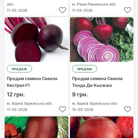
обл.
м. Рівне
Рівненська обл.
11-05-2026
11-05-2026
ПРОДАЖ
ПРОДАЖ
Продам семена Свекла
Продам семена Свекла
Кестрел F1
Тонда Ди Кьожжа
12 грн.
9 грн.
м. Харків
Харківська обл.
м. Харків
Харківська обл.
11-05-2026
10-05-2026