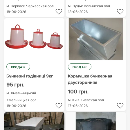
м. Черкаси
Черкасская обл.
м. Луцьк
Волынская обл.
18-06-2026
18-06-2026
ПРОДАЖ
ПРОДАЖ
Бункерні годівниці 9кг
Кормушка бункерная
двусторонняя
95 грн.
100 грн.
м. Хмельницький
Хмельницкая обл.
м. Київ
Киевская обл.
18-06-2026
17-06-2026