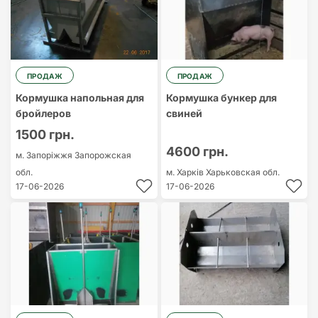
ПРОДАЖ
ПРОДАЖ
Кормушка напольная для
Кормушка бункер для
бройлеров
свиней
1500 грн.
4600 грн.
м. Запоріжжя
Запорожская
обл.
м. Харків
Харьковская обл.
17-06-2026
17-06-2026