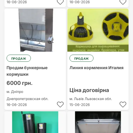
16-06-2026
16-06-2026
ПРОДАЖ
ПРОДАЖ
Продам бункерные
Линия кормления Италия
кормушки
6000 грн.
Ціна договірна
м. Дніпро
Днепропетровская обл.
м. Львів
Львовская обл.
16-06-2026
15-06-2026