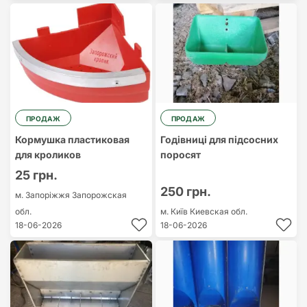
ПРОДАЖ
ПРОДАЖ
Кормушка пластиковая
Годівниці для підсосних
для кроликов
поросят
25 грн.
250 грн.
м. Запоріжжя
Запорожская
обл.
м. Київ
Киевская обл.
18-06-2026
18-06-2026