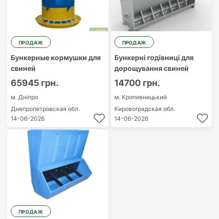
ПРОДАЖ
ПРОДАЖ
Бункерные кормушки для
Бункерні годівниці для
свиней
дорощування свиней
65945 грн.
14700 грн.
м. Дніпро
м. Кропивницький
Днепропетровская обл.
Кировоградская обл.
14-06-2026
14-06-2026
ПРОДАЖ