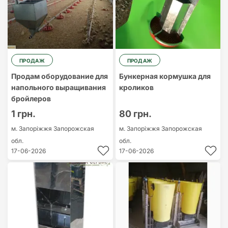
ПРОДАЖ
ПРОДАЖ
Продам оборудование для
Бункерная кормушка для
напольного выращивания
кроликов
бройлеров
1 грн.
80 грн.
м. Запоріжжя
Запорожская
м. Запоріжжя
Запорожская
обл.
обл.
17-06-2026
17-06-2026