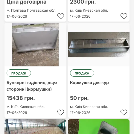
Ціна договірна
2300 грн.
м. Полтава
Полтавская обл.
м. Київ
Киевская обл.
17-06-2026
17-06-2026
ПРОДАЖ
ПРОДАЖ
Бункерні годівниці двух
Кормушка для кур
сторонні (кормушки)
15438 грн.
50 грн.
м. Київ
Киевская обл.
м. Київ
Киевская обл.
17-06-2026
17-06-2026