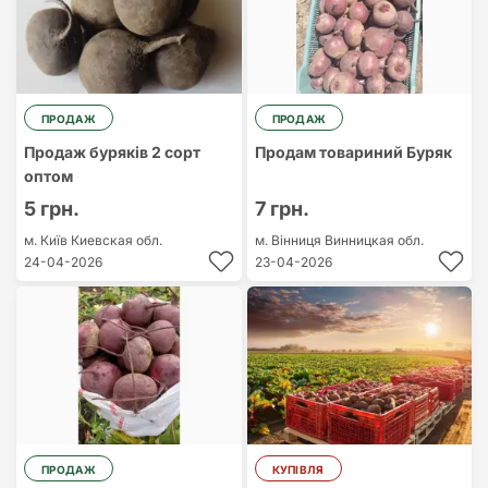
ПРОДАЖ
ПРОДАЖ
Продаж буряків 2 сорт
Продам товариний Буряк
оптом
5 грн.
7 грн.
м. Київ
Киевская обл.
м. Вінниця
Винницкая обл.
24-04-2026
23-04-2026
ПРОДАЖ
КУПІВЛЯ