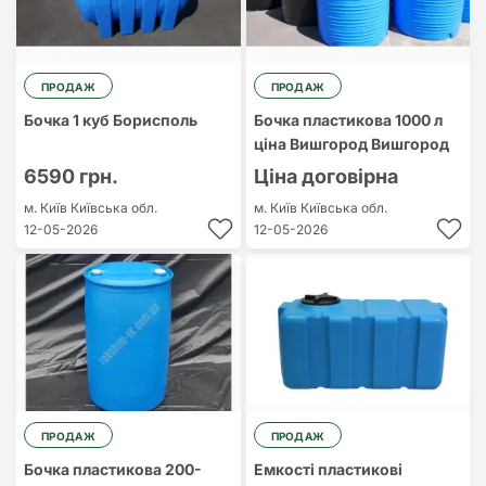
ПРОДАЖ
ПРОДАЖ
Бочка 1 куб Борисполь
Бочка пластикова 1000 л
ціна Вишгород Вишгород
6590 грн.
Ціна договірна
м. Київ
Київська обл.
м. Київ
Київська обл.
12-05-2026
12-05-2026
ПРОДАЖ
ПРОДАЖ
Бочка пластикова 200-
Емкості пластикові