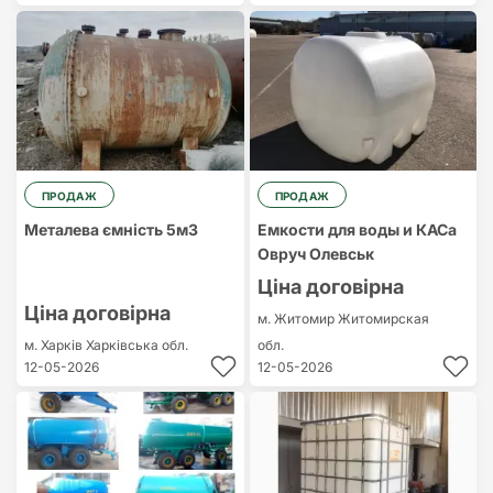
ПРОДАЖ
ПРОДАЖ
Металева ємність 5м3
Емкости для воды и КАСа
Овруч Олевськ
Ціна договірна
Ціна договірна
м. Житомир
Житомирская
м. Харків
Харківська обл.
обл.
12-05-2026
12-05-2026