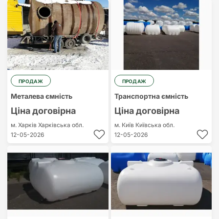
ПРОДАЖ
ПРОДАЖ
Металева ємність
Транспортна ємність
Ціна договірна
Ціна договірна
м. Харків
Харківська обл.
м. Київ
Київська обл.
12-05-2026
12-05-2026