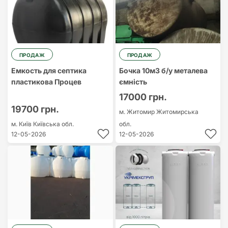
ПРОДАЖ
ПРОДАЖ
Емкость для септика
Бочка 10м3 б/у металева
пластикова Процев
ємність
17000 грн.
19700 грн.
м. Житомир
Житомирська
м. Київ
Київська обл.
обл.
12-05-2026
12-05-2026