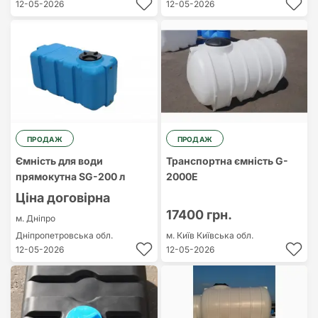
12-05-2026
12-05-2026
ПРОДАЖ
ПРОДАЖ
Ємність для води
Транспортна ємність G-
прямокутна SG-200 л
2000E
Ціна договірна
17400 грн.
м. Дніпро
Дніпропетровська обл.
м. Київ
Київська обл.
12-05-2026
12-05-2026