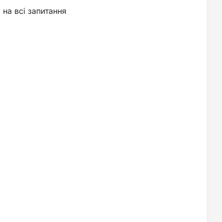
 на всі запитання