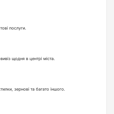
тові послуги.
ивіз щодня в центрі міста.
тилки, зернові та багато іншого.