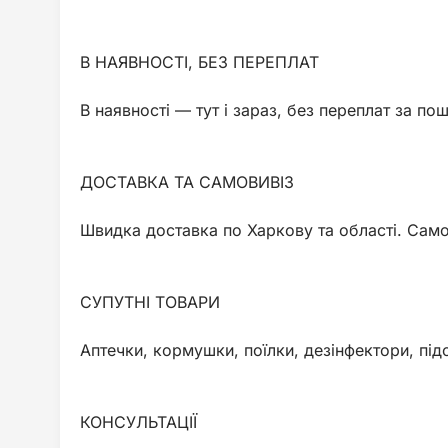
В НАЯВНОСТІ, БЕЗ ПЕРЕПЛАТ
В наявності — тут і зараз, без переплат за пош
ДОСТАВКА ТА САМОВИВІЗ
Швидка доставка по Харкову та області. Самов
СУПУТНІ ТОВАРИ
Аптечки, кормушки, поїлки, дезінфектори, підс
КОНСУЛЬТАЦІЇ