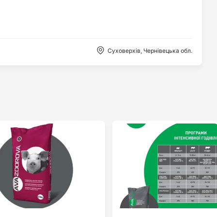
Суховерхів, Чернівецька обл.