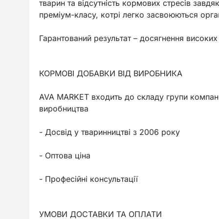
тварин та відсутність кормових стресів завд
преміум-класу, котрі легко засвоюються орга
Гарантований результат – досягнення високих
КОРМОВІ ДОБАВКИ ВІД ВИРОБНИКА
AVA MARKET входить до складу групи компані
виробництва
- Досвід у тваринництві з 2006 року
- Оптова ціна
- Професійні консультації
УМОВИ ДОСТАВКИ ТА ОПЛАТИ