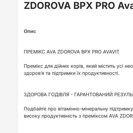
ZDOROVA ВРХ PRO Av
ПРЕМІКС AVA ZDOROVA ВРХ PRO AVAVIT
Премікс для дійних корів, який містить усі не
здоров’я та підтримки їх продуктивності.
ЗДОРОВА ГОДІВЛЯ - ГАРАНТОВАНИЙ РЕЗУЛЬ
Подбайте про вітамінно-мінеральну підтримку 
високу продуктивність з преміксом AVA ZDOR