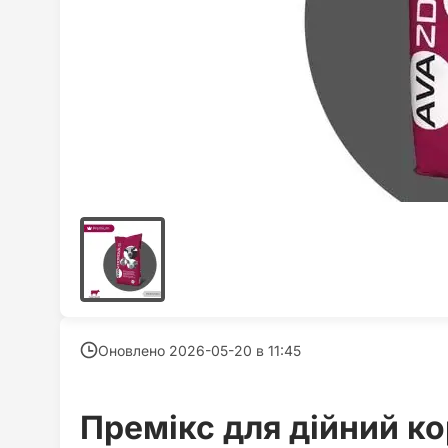
Оновлено 2026-05-20 в
11:45
Премікс для дійний ко