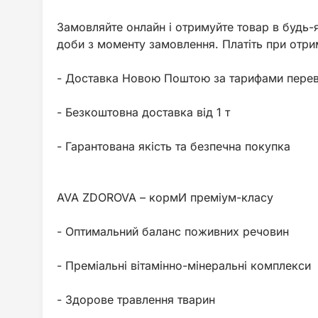
Замовляйте онлайн і отримуйте товар в будь-я
доби з моменту замовлення. Платіть при отрим
- Доставка Новою Поштою за тарифами перев
- Безкоштовна доставка від 1 т
- Гарантована якість та безпечна покупка
AVA ZDOROVA – кормИ преміум-класу
- Оптимальний баланс поживних речовин
- Преміальні вітамінно-мінеральні комплекси
- Здорове травлення тварин