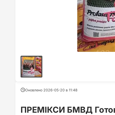
Оновлено 2026-05-20 в
11:48
ПРЕМІКСИ БМВД Готов