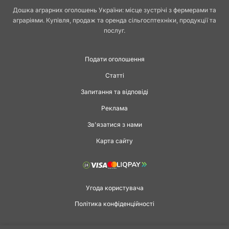
Дошка аграрних оголошень України: місце зустрічі з фермерами та
аграріями. Купівля, продаж та оренда сільгосптехніки, продукції та
послуг.
Подати оголошення
Статті
Запитання та відповіді
Реклама
Зв'язатися з нами
Карта сайту
Угода користувача
Політика конфіденційності