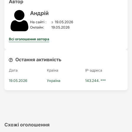
Автор
Андрій
з
На сайті :
19.05.2026
Онлайн:
19.05.2026
Всі оголошення автора
Остання активність
Дата
Країна
IP-адреса
19.05.2026
Україна
143.244. ***
Схожі оголошення