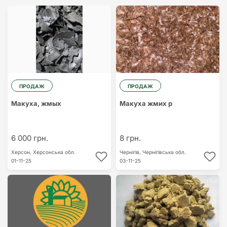
ПРОДАЖ
ПРОДАЖ
Макуха, жмых
Макуха жмих р
6 000 грн.
8 грн.
Херсон,
Херсонська обл.
Чернігів,
Чернігівська обл.
01-11-25
03-11-25