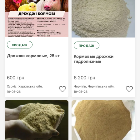
ПРОДАЖ
ПРОДАЖ
Дрожжи кормовые, 25 кг
Кормовые дрожжи
гидролизные
600 грн.
6 200 грн.
Харків,
Харківська обл.
Чернігів,
Чернігівська обл.
19-05-26
19-05-26