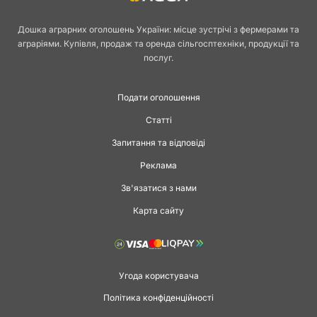
Дошка аграрних оголошень України: місце зустрічі з фермерами та
аграріями. Купівля, продаж та оренда сільгосптехніки, продукції та
послуг.
Подати оголошення
Статті
Запитання та відповіді
Реклама
Зв'язатися з нами
Карта сайту
Угода користувача
Політика конфіденційності