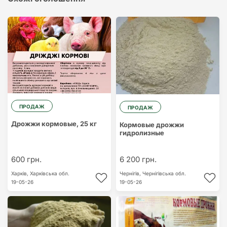
ПРОДАЖ
ПРОДАЖ
Дрожжи кормовые, 25 кг
Кормовые дрожжи
гидролизные
600 грн.
6 200 грн.
Харків,
Харківська обл.
Чернігів,
Чернігівська обл.
19-05-26
19-05-26