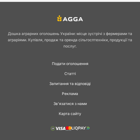
Дошка аграрних оголошень України: місце зустрічі з фермерами та
аграріями. Купівля, продаж та оренда сільгосптехніки, продукції та
послуг.
Подати оголошення
Статті
Запитання та відповіді
Реклама
Зв'язатися з нами
Карта сайту