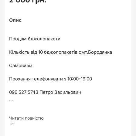
Продам бджолопакети
Кількість від 10 бджолопакетів смт.Бородянка
Самовивіз
Прохання телефонувати з 10:00-19:00
096 527 5743 Петро Васильович
...