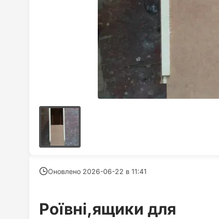
Оновлено 2026-06-22 в
11:41
Роївні,ящики для