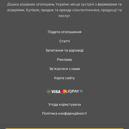
Дошка аграрних оголошень України: місце зустрічі з фермерами та
аграріями. Купівля, продаж та оренда сільгосптехніки, продукції та
послуг.
Подати оголошення
Статті
Запитання та відповіді
Реклама
Зв'язатися з нами
Карта сайту
Угода користувача
Політика конфіденційності