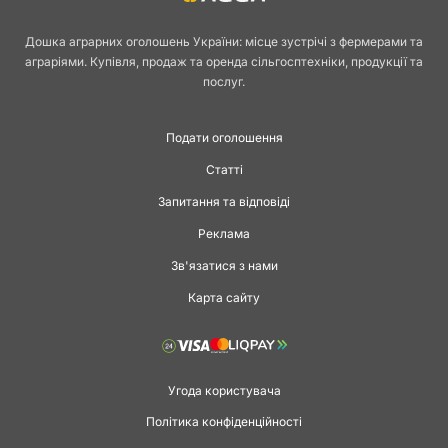
Дошка аграрних оголошень України: місце зустрічі з фермерами та
аграріями. Купівля, продаж та оренда сільгосптехніки, продукції та
послуг.
Подати оголошення
Статті
Запитання та відповіді
Реклама
Зв'язатися з нами
Карта сайту
Угода користувача
Політика конфіденційності