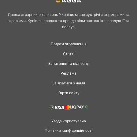
Дошка аграрних оголошень України: місце зустрічі з фермерами та
аграріями. Купівля, продаж та оренда сільгосптехніки, продукції та
послуг.
Подати оголошення
Статті
Запитання та відповіді
Реклама
Зв'язатися з нами
Карта сайту
Угода користувача
Політика конфіденційності