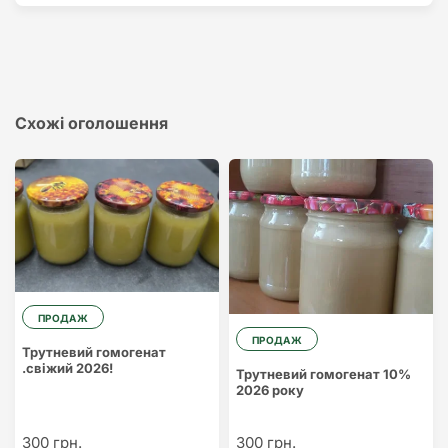
Схожі оголошення
ПРОДАЖ
ПРОДАЖ
Трутневий гомогенат
.свіжий 2026!
Трутневий гомогенат 10%
2026 року
300 грн.
300 грн.