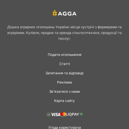
Дошка аграрних оголошень України: місце зустрічі з фермерами та
аграріями. Купівля, продаж та оренда сільгосптехніки, продукції та
послуг.
Подати оголошення
Статті
Запитання та відповіді
Реклама
Зв'язатися з нами
Карта сайту
Угода користувача