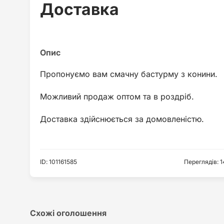
Доставка
Пропонуємо вам смачну бастурму з конини.
Можливий продаж оптом та в роздріб.
Доставка здійснюється за домовленістю.
ID
:
101161585
Переглядів
:
1
Схожі оголошення