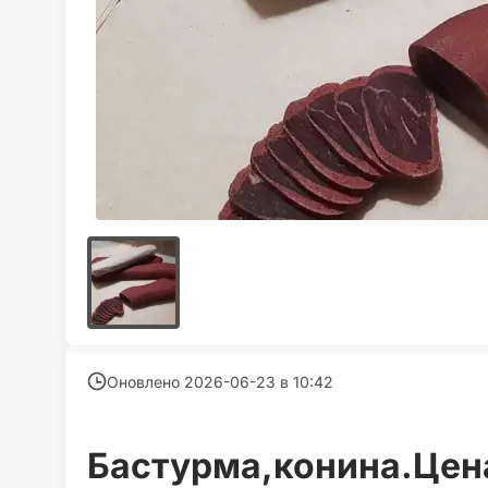
Оновлено 2026-06-23 в
10:42
Бастурма,конина.Цена