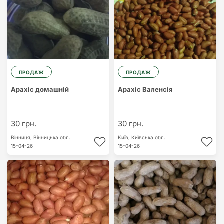
ПРОДАЖ
ПРОДАЖ
Арахіс домашній
Арахіс Валенсія
30 грн.
30 грн.
Вінниця,
Вінницька обл.
Київ,
Київська обл.
15-04-26
15-04-26