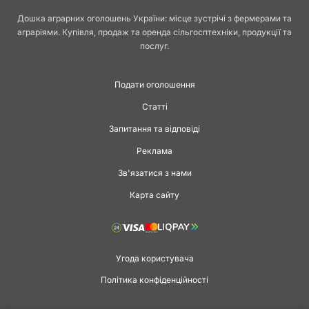
Дошка аграрних оголошень України: місце зустрічі з фермерами та
аграріями. Купівля, продаж та оренда сільгосптехніки, продукції та
послуг.
Подати оголошення
Статті
Запитання та відповіді
Реклама
Зв'язатися з нами
Карта сайту
Угода користувача
Політика конфіденційності