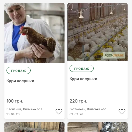
ПРОДАЖ
ПРОДАЖ
Кури несушки
Кури несушки
100 грн.
220 грн.
Васильків,
Київська обл.
Гостомель,
Київська обл.
13-04-26
09-03-26