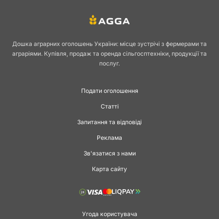
Дошка аграрних оголошень України: місце зустрічі з фермерами та
аграріями. Купівля, продаж та оренда сільгосптехніки, продукції та
послуг.
Подати оголошення
Статті
Запитання та відповіді
Реклама
Зв'язатися з нами
Карта сайту
Угода користувача