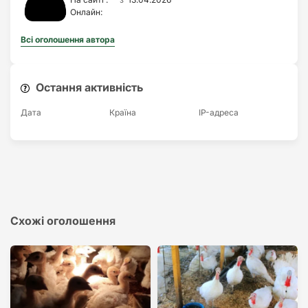
Онлайн:
Всі оголошення автора
Остання активність
Дата
Країна
IP-адреса
Схожі оголошення