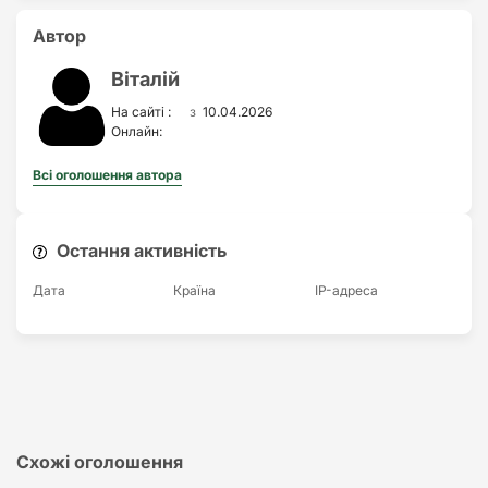
Автор
Віталій
з
На сайті :
10.04.2026
Онлайн:
Всі оголошення автора
Остання активність
Дата
Країна
IP-адреса
Схожі оголошення