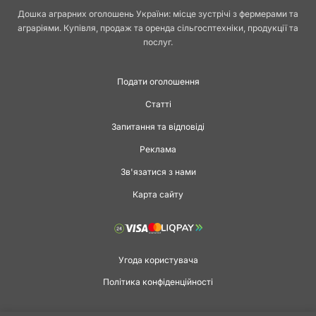
Дошка аграрних оголошень України: місце зустрічі з фермерами та
аграріями. Купівля, продаж та оренда сільгосптехніки, продукції та
послуг.
Подати оголошення
Статті
Запитання та відповіді
Реклама
Зв'язатися з нами
Карта сайту
Угода користувача
Політика конфіденційності