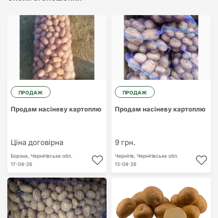
ПРОДАЖ
ПРОДАЖ
Продам насіневу картоплю
Продам насіневу картоплю
Ціна договірна
9 грн.
Борзна,
Чернігівська обл.
Чернігів,
Чернігівська обл.
17-04-26
13-04-26