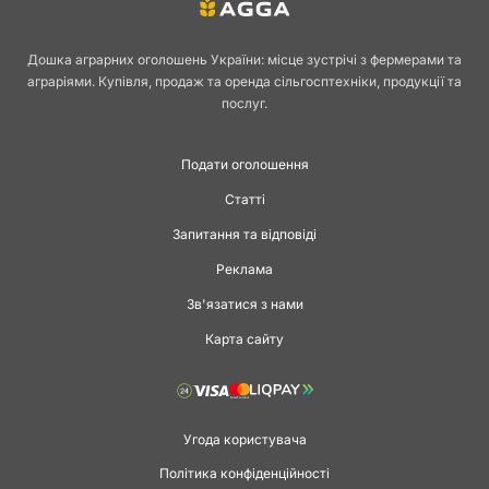
Дошка аграрних оголошень України: місце зустрічі з фермерами та
аграріями. Купівля, продаж та оренда сільгосптехніки, продукції та
послуг.
Подати оголошення
Статті
Запитання та відповіді
Реклама
Зв'язатися з нами
Карта сайту
Угода користувача
Політика конфіденційності