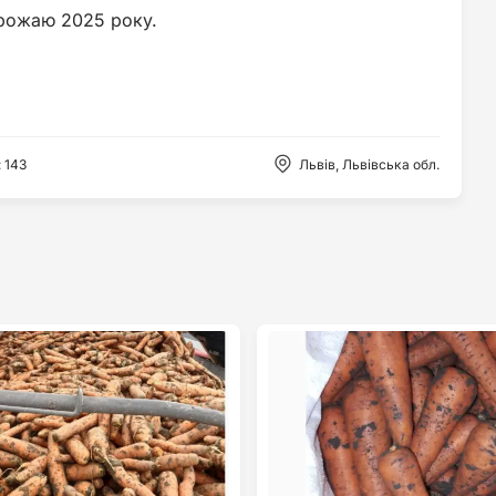
рожаю 2025 року.
:
143
Львів, Львівська обл.