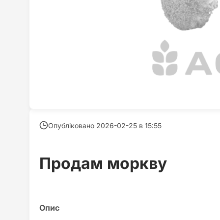
Опубліковано 2026-02-25 в
15:55
Продам моркву