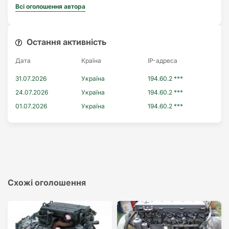
Всі оголошення автора
Остання активність
Дата
Країна
IP-адреса
31.07.2026
Україна
194.60.2 ***
24.07.2026
Україна
194.60.2 ***
01.07.2026
Україна
194.60.2 ***
Схожі оголошення