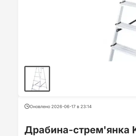
Оновлено 2026-06-17 в
23:14
Драбина-стрем'янка 