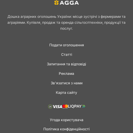
Дошка аграрних оголошень України: місце зустрічі з фермерами та
аграріями. Купівля, продаж та оренда сільгосптехніки, продукції та
послуг.
Подати оголошення
Статті
Запитання та відповіді
Реклама
Зв'язатися з нами
Карта сайту
Угода користувача
Політика конфіденційності