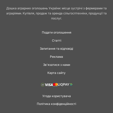
Дошка аграрних оголошень України: місце зустрічі з фермерами та
аграріями. Купівля, продаж та оренда сільгосптехніки, продукції та
послуг.
Подати оголошення
Статті
Запитання та відповіді
Реклама
Зв'язатися з нами
Карта сайту
Угода користувача
Політика конфіденційності