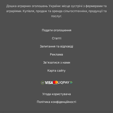
Дошка аграрних оголошень України: місце зустрічі з фермерами та
аграріями. Купівля, продаж та оренда сільгосптехніки, продукції та
послуг.
Подати оголошення
Статті
Запитання та відповіді
Реклама
Зв'язатися з нами
Карта сайту
Угода користувача
Політика конфіденційності