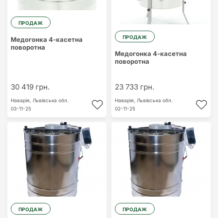
ПРОДАЖ
ПРОДАЖ
Медогонка 4-касетна
поворотна
Медогонка 4-касетна
поворотна
30 419 грн.
23 733 грн.
Наварія,
Львівська обл.
Наварія,
Львівська обл.
03-11-25
02-11-25
ПРОДАЖ
ПРОДАЖ