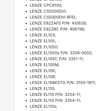
LENZE CPC9100;
LENZE CS5000DVI;
LENZE CS5000DVI RFID;
LENZE E82ZAFS P/N: 410628;
LENZE E82ZBC P/N: 406796;
LENZE EL103;
LENZE EL105;
LENZE EL1050;
LENZE EL1050s P/N: 3206-0002;
LENZE EL105C P/N: 3351-11;
LENZE EL105M;
LENZE EL106;
LENZE EL108;
LENZE EL108KSTG P/N: 3150-1811;
LENZE EL110;
LENZE EL110 P/N: 3254-11;
LENZE EL110 P/N: 3354-11;
LENZE EL110s;