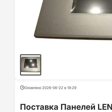
Оновлено 2026-06-22 в
19:29
Поставка Панелей LEN