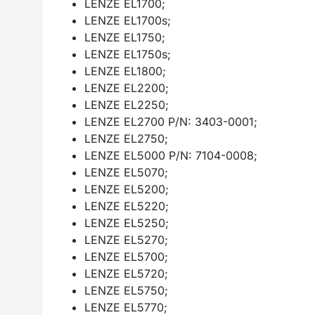
LENZE EL1700;
LENZE EL1700s;
LENZE EL1750;
LENZE EL1750s;
LENZE EL1800;
LENZE EL2200;
LENZE EL2250;
LENZE EL2700 P/N: 3403-0001;
LENZE EL2750;
LENZE EL5000 P/N: 7104-0008;
LENZE EL5070;
LENZE EL5200;
LENZE EL5220;
LENZE EL5250;
LENZE EL5270;
LENZE EL5700;
LENZE EL5720;
LENZE EL5750;
LENZE EL5770;