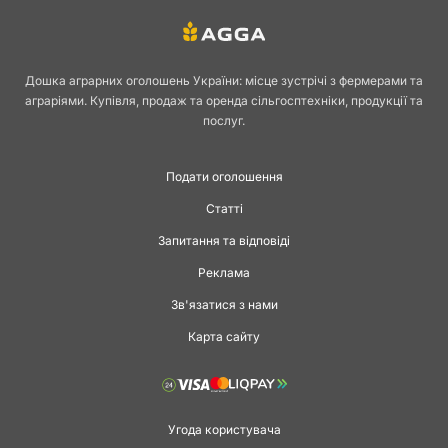
Дошка аграрних оголошень України: місце зустрічі з фермерами та
аграріями. Купівля, продаж та оренда сільгосптехніки, продукції та
послуг.
Подати оголошення
Статті
Запитання та відповіді
Реклама
Зв'язатися з нами
Карта сайту
Угода користувача