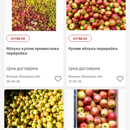
КУПІВЛЯ
КУПІВЛЯ
Яблука куплю промислова
Купим яблука переробка
переробка
Ціна договірна
Ціна договірна
Вінниця,
Вінницька обл.
Вінниця,
Вінницька обл.
06-04-26
31-03-26