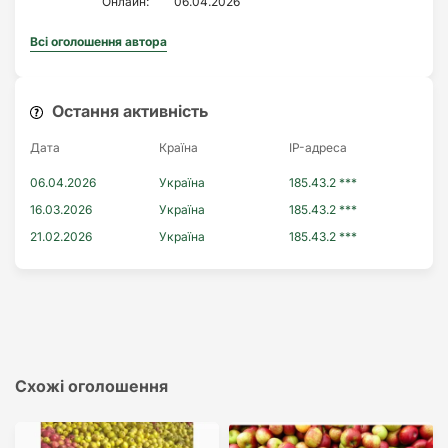
Онлайн:
06.04.2026
Всі оголошення автора
Остання активність
Дата
Країна
IP-адреса
06.04.2026
Україна
185.43.2 ***
16.03.2026
Україна
185.43.2 ***
21.02.2026
Україна
185.43.2 ***
Схожі оголошення