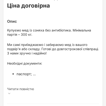
Ціна договірна
Купуємо мед із соняха без антибіотика. Мінімальна
партія – 300 кг.
Ми самі приїжджаємо і забираємо мед із вашого
подвір'я або складу. Готові до довгострокової співпраці.
З нами зручно і надійно!
Необхідні документи:
паспорт; ...