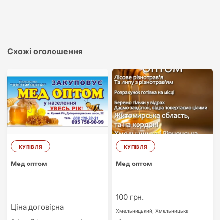
Схожі оголошення
КУПІВЛЯ
КУПІВЛЯ
Мед оптом
Мед оптом
100 грн.
Ціна договірна
Хмельницький,
Хмельницька