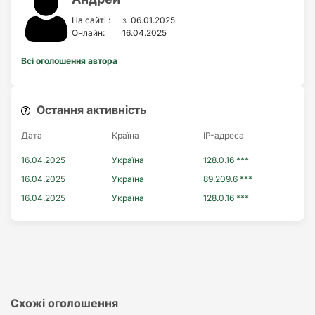
з
На сайті :
06.01.2025
Онлайн:
16.04.2025
Всі оголошення автора
Остання активність
Дата
Країна
IP-адреса
16.04.2025
Україна
128.0.16 ***
16.04.2025
Україна
89.209.6 ***
16.04.2025
Україна
128.0.16 ***
Схожі оголошення