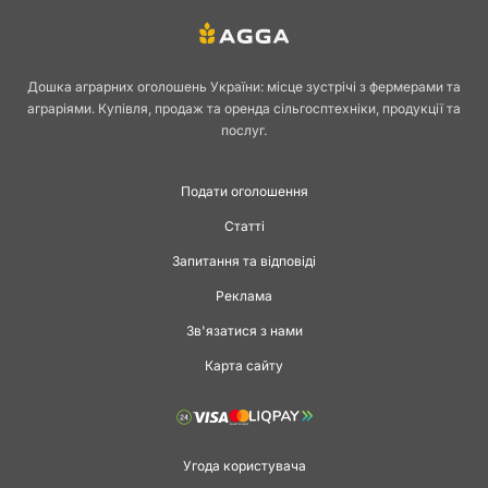
Дошка аграрних оголошень України: місце зустрічі з фермерами та
аграріями. Купівля, продаж та оренда сільгосптехніки, продукції та
послуг.
Подати оголошення
Статті
Запитання та відповіді
Реклама
Зв'язатися з нами
Карта сайту
Угода користувача