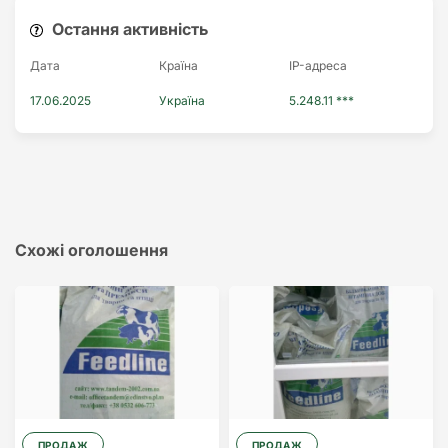
Остання активність
Дата
Країна
IP-адреса
17.06.2025
Україна
5.248.11 ***
Схожі оголошення
ПРОДАЖ
ПРОДАЖ