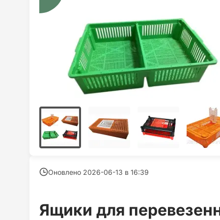
Оновлено 2026-06-13 в
16:39
Ящики для перевезенн