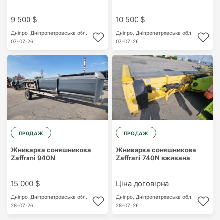
9 500 $
10 500 $
Дніпро,
Дніпропетровська обл.
Дніпро,
Дніпропетровська обл.
07-07-26
07-07-26
ПРОДАЖ
ПРОДАЖ
Жниварка соняшникова
Жниварка соняшникова
Zaffrani 940N
Zaffrani 740N вживана
15 000 $
Ціна договірна
Дніпро,
Дніпропетровська обл.
Дніпро,
Дніпропетровська обл.
28-07-26
28-07-26