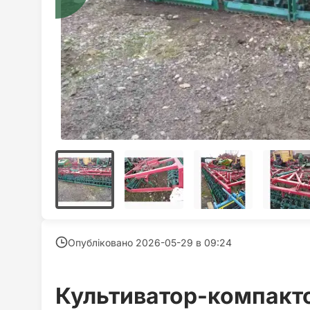
Опубліковано 2026-05-29 в
09:24
Культиватор-компакто